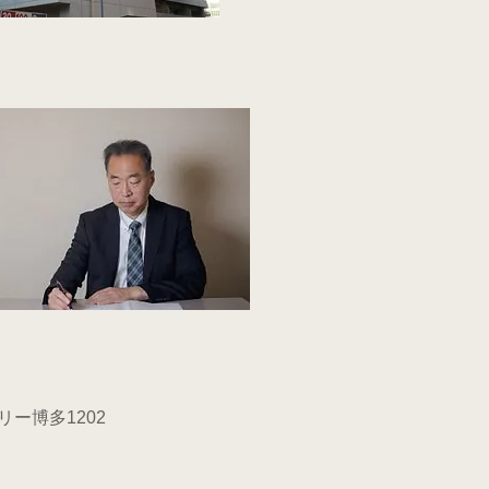
リー博多1202